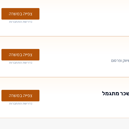
צפייה במשרה
נדרשת התחברות
צפייה במשרה
יווק ופרסום
נדרשת התחברות
ושכר מתגמל
צפייה במשרה
נדרשת התחברות