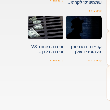
קרא עוד »
שתמשיכו לקרוא..
קרא עוד »
קריירה במודיעין
עבודה בשחור VS
זה העתיד שלך
עבודה בלבן..
קרא עוד »
קרא עוד »