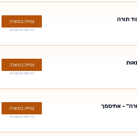
וד תורה
צפייה במשרה
נדרשת התחברות
אות
צפייה במשרה
נדרשת התחברות
ורה" – אחיסמך
צפייה במשרה
נדרשת התחברות