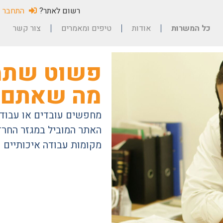
רשום לאתר?
התחבר
כל המשרות
אודות
טיפים ומאמרים
צור קשר
פשוט שתמ
מה שאתם 
מחפשים עובדים או עבודה
האתר המוביל במגזר החרדי
מקומות עבודה איכותיים 