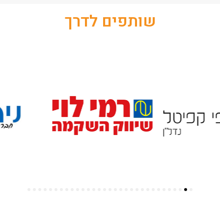
שותפים לדרך
31
30
29
28
27
26
25
24
23
22
21
20
19
18
17
16
15
14
13
12
11
10
9
8
7
6
5
4
3
2
1