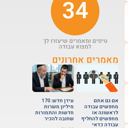
34
טיפים ומאמרים שיעזרו לך
למצוא עבודה
מאמרים אחרונים
אם גם אתם
עידן חדש: 170
מחפשים עבודה
מיליון משרות
לראשונה או
חדשות והתמורות
מחפשים להחליף
שחובה להכיר
עבודה כדאי