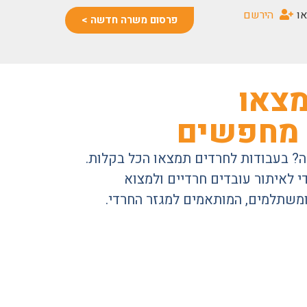
או
הירשם
פרסום משרה חדשה >
צאו
מחפשים
? בעבודות לחרדים תמצאו הכל בקלות.
 לאיתור עובדים חרדיים ולמצוא
ומשתלמים, המותאמים למגזר החרדי.