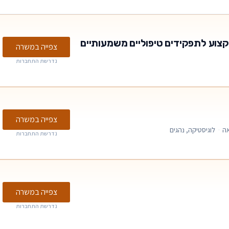
קצוע לתפקידים טיפוליים משמעותיים
צפייה במשרה
נדרשת התחברות
צפייה במשרה
ה
·
לוגיסטיקה, נהגים
נדרשת התחברות
צפייה במשרה
נדרשת התחברות