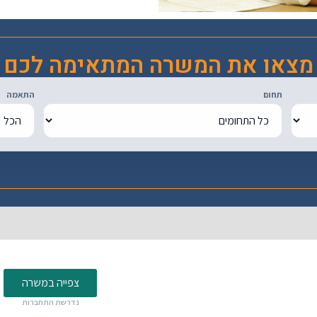
מצאו את המשרה המתאימה לכם
תחום
התאמה
צפייה במשרה
נדרשת התחברות