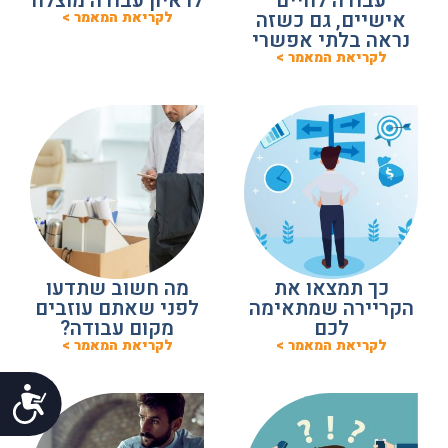
עבודה לחיים
לראיון עבודה מוצלח
אישיים, גם כשזה
לקריאת המאמר >
נראה בלתי אפשרי
לקריאת המאמר >
כך תמצאו את
מה חשוב שתדעו
הקריירה שמתאימה
לפני שאתם עוזבים
לכם
מקום עבודה?
לקריאת המאמר >
לקריאת המאמר >
נג