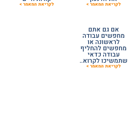
לקריאת המאמר >
לקריאת המאמר >
אם גם אתם
מחפשים עבודה
לראשונה או
מחפשים להחליף
עבודה כדאי
שתמשיכו לקרוא..
לקריאת המאמר >
מאמרים למעסיקים