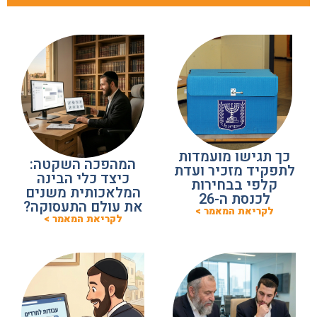
כך תגישו מועמדות
המהפכה השקטה:
לתפקיד מזכיר ועדת
כיצד כלי הבינה
קלפי בבחירות
המלאכותית משנים
לכנסת ה-26
את עולם התעסוקה?
לקריאת המאמר >
לקריאת המאמר >