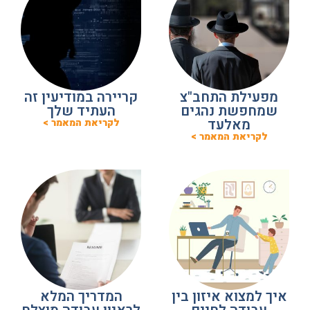
מפעילת התחב"צ
קריירה במודיעין זה
שמחפשת נהגים
העתיד שלך
מאלעד
לקריאת המאמר >
לקריאת המאמר >
איך למצוא איזון בין
המדריך המלא