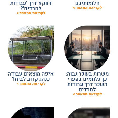
חלומותיכם
דווקא דרך 'עבודות
לחרדים'?
לקריאת המאמר >
לקריאת המאמר >
משרות בשכר גבוה:
איפה מוצאים עבודה
כך נלחמים בפערי
כנהג קרוב לבית?
השכר דרך עבודות
לקריאת המאמר >
לחרדים
לקריאת המאמר >