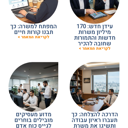
עידן חדש: 170
המפתח למשרה: כך
מיליון משרות
תבנו קורות חיים
חדשות והתמורות
לקריאת המאמר >
שחובה להכיר
לקריאת המאמר >
הדרכה להצלחה: כך
מדוע מעסיקים
תעברו ראיון עבודה
מובילים בוחרים
ותשיגו את משרת
לגייס כוח אדם