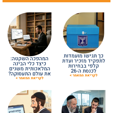
כך תגישו מועמדות
המהפכה השקטה:
לתפקיד מזכיר ועדת
כיצד כלי הבינה
קלפי בבחירות
המלאכותית משנים
לכנסת ה-26
את עולם התעסוקה?
לקריאת המאמר >
לקריאת המאמר >