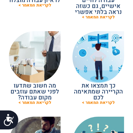
עבודה לחיים
לראיון עבודה מוצלח
אישיים, גם כשזה
לקריאת המאמר >
נראה בלתי אפשרי
לקריאת המאמר >
כך תמצאו את
מה חשוב שתדעו
הקריירה שמתאימה
לפני שאתם עוזבים
לכם
מקום עבודה?
לקריאת המאמר >
לקריאת המאמר >
נג