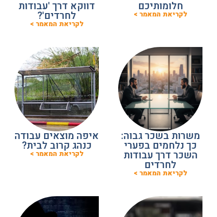
חלומותיכם
דווקא דרך 'עבודות
לחרדים'?
לקריאת המאמר >
לקריאת המאמר >
משרות בשכר גבוה:
איפה מוצאים עבודה
כך נלחמים בפערי
כנהג קרוב לבית?
השכר דרך עבודות
לקריאת המאמר >
לחרדים
לקריאת המאמר >