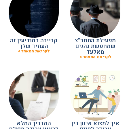
מפעילת התחב"צ
קריירה במודיעין זה
שמחפשת נהגים
העתיד שלך
מאלעד
לקריאת המאמר >
לקריאת המאמר >
איך למצוא איזון בין
המדריך המלא