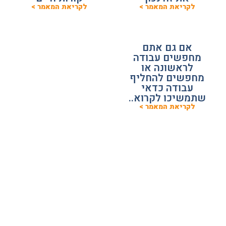
לקריאת המאמר >
לקריאת המאמר >
אם גם אתם
מחפשים עבודה
לראשונה או
מחפשים להחליף
עבודה כדאי
שתמשיכו לקרוא..
לקריאת המאמר >
מאמרים למעסיקים