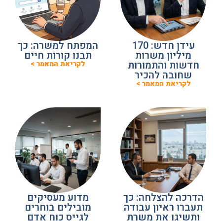
עידן חדש: 170
המפתח למשרה: כך
מיליון משרות
תבנו קורות חיים
חדשות והתמורות
לקריאת המאמר >
שחובה להכיר
לקריאת המאמר >
הדרכה להצלחה: כך
מדוע מעסיקים
תעברו ראיון עבודה
מובילים בוחרים
ותשיגו את משרת
לגייס כוח אדם