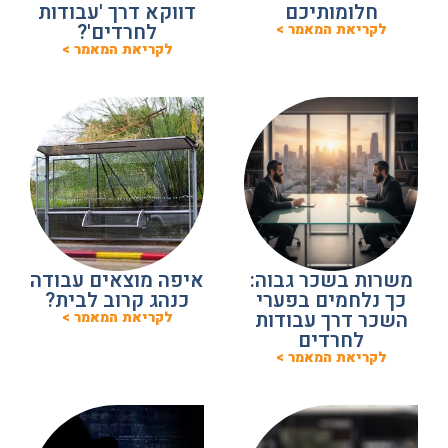
חלומותיכם
דווקא דרך 'עבודות
לחרדים'?
לקריאת המאמר >
לקריאת המאמר >
משרות בשכר גבוה:
איפה מוצאים עבודה
כך נלחמים בפערי
כנהג קרוב לבית?
השכר דרך עבודות
לקריאת המאמר >
לחרדים
לקריאת המאמר >