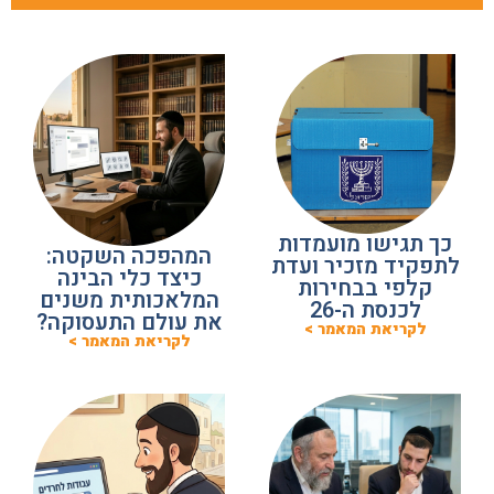
כך תגישו מועמדות
המהפכה השקטה:
לתפקיד מזכיר ועדת
כיצד כלי הבינה
קלפי בבחירות
המלאכותית משנים
לכנסת ה-26
את עולם התעסוקה?
לקריאת המאמר >
לקריאת המאמר >