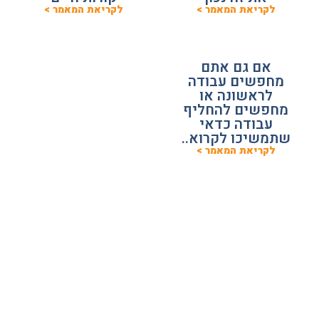
לקריאת המאמר >
לקריאת המאמר >
אם גם אתם
מחפשים עבודה
לראשונה או
מחפשים להחליף
עבודה כדאי
שתמשיכו לקרוא..
לקריאת המאמר >
מאמרים למעסיקים