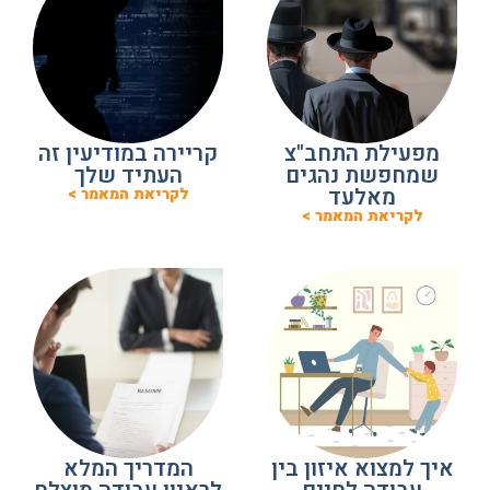
מפעילת התחב"צ
קריירה במודיעין זה
שמחפשת נהגים
העתיד שלך
מאלעד
לקריאת המאמר >
לקריאת המאמר >
איך למצוא איזון בין
המדריך המלא