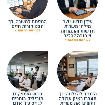
עידן חדש: 170
המפתח למשרה: כך
מיליון משרות
תבנו קורות חיים
חדשות והתמורות
לקריאת המאמר >
שחובה להכיר
לקריאת המאמר >
הדרכה להצלחה: כך
מדוע מעסיקים
תעברו ראיון עבודה
מובילים בוחרים
ותשיגו את משרת
לגייס כוח אדם