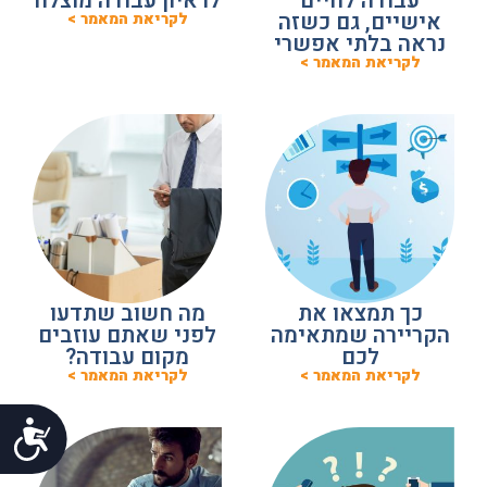
עבודה לחיים
לראיון עבודה מוצלח
אישיים, גם כשזה
לקריאת המאמר >
נראה בלתי אפשרי
לקריאת המאמר >
כך תמצאו את
מה חשוב שתדעו
הקריירה שמתאימה
לפני שאתם עוזבים
לכם
מקום עבודה?
לקריאת המאמר >
לקריאת המאמר >
נג