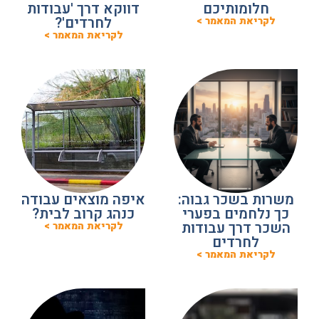
חלומותיכם
דווקא דרך 'עבודות
לחרדים'?
לקריאת המאמר >
לקריאת המאמר >
משרות בשכר גבוה:
איפה מוצאים עבודה
כך נלחמים בפערי
כנהג קרוב לבית?
השכר דרך עבודות
לקריאת המאמר >
לחרדים
לקריאת המאמר >