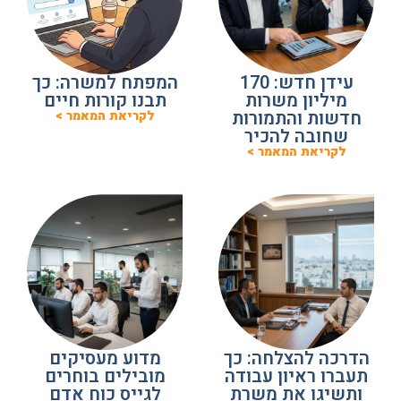
עידן חדש: 170
המפתח למשרה: כך
מיליון משרות
תבנו קורות חיים
חדשות והתמורות
לקריאת המאמר >
שחובה להכיר
לקריאת המאמר >
הדרכה להצלחה: כך
מדוע מעסיקים
תעברו ראיון עבודה
מובילים בוחרים
ותשיגו את משרת
לגייס כוח אדם