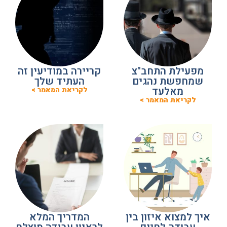
מפעילת התחב"צ
קריירה במודיעין זה
שמחפשת נהגים
העתיד שלך
מאלעד
לקריאת המאמר >
לקריאת המאמר >
איך למצוא איזון בין
המדריך המלא