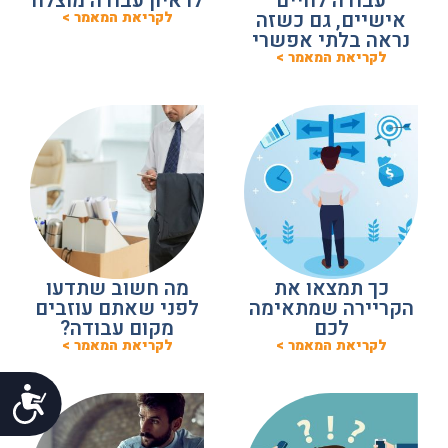
עבודה לחיים
לראיון עבודה מוצלח
אישיים, גם כשזה
לקריאת המאמר >
נראה בלתי אפשרי
לקריאת המאמר >
כך תמצאו את
מה חשוב שתדעו
הקריירה שמתאימה
לפני שאתם עוזבים
לכם
מקום עבודה?
לקריאת המאמר >
לקריאת המאמר >
נג