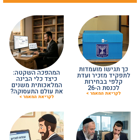
כך תגישו מועמדות
המהפכה השקטה:
לתפקיד מזכיר ועדת
כיצד כלי הבינה
קלפי בבחירות
המלאכותית משנים
לכנסת ה-26
את עולם התעסוקה?
לקריאת המאמר >
לקריאת המאמר >