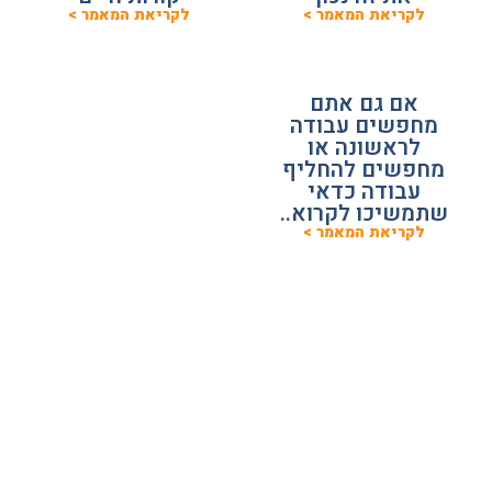
לקריאת המאמר >
לקריאת המאמר >
אם גם אתם
מחפשים עבודה
לראשונה או
מחפשים להחליף
עבודה כדאי
שתמשיכו לקרוא..
לקריאת המאמר >
מאמרים למעסיקים