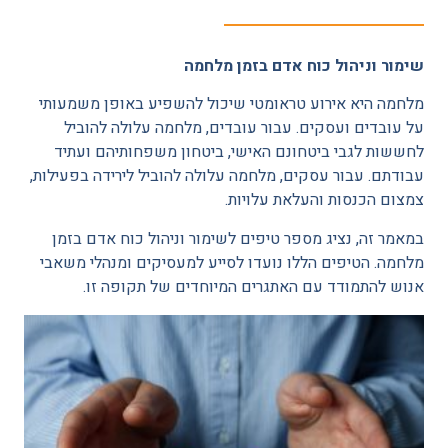
שימור וניהול כוח אדם בזמן מלחמה
מלחמה היא אירוע טראומטי שיכול להשפיע באופן משמעותי
על עובדים ועסקים. עבור עובדים, מלחמה עלולה להוביל
לחששות לגבי ביטחונם האישי, ביטחון משפחותיהם ועתיד
עבודתם. עבור עסקים, מלחמה עלולה להוביל לירידה בפעילות,
צמצום הכנסות והעלאת עלויות.
במאמר זה, נציג מספר טיפים לשימור וניהול כוח אדם בזמן
מלחמה. הטיפים הללו נועדו לסייע למעסיקים ומנהלי משאבי
אנוש להתמודד עם האתגרים המיוחדים של תקופה זו.