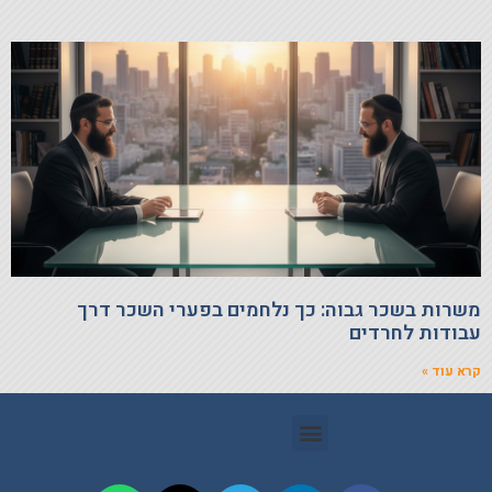
משרות בשכר גבוה: כך נלחמים בפערי השכר דרך
עבודות לחרדים
קרא עוד »