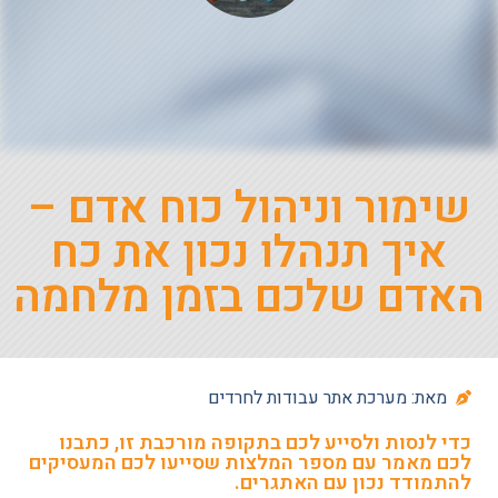
שימור וניהול כוח אדם –
איך תנהלו נכון את כח
האדם שלכם בזמן מלחמה
מאת: מערכת אתר עבודות לחרדים
כדי לנסות ולסייע לכם בתקופה מורכבת זו, כתבנו
לכם מאמר עם מספר המלצות שסייעו לכם המעסיקים
להתמודד נכון עם האתגרים.