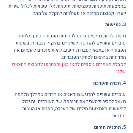
באמצעות תוכניות ספציפיות. תוכניות אלו עשויות לכלול שירותי
ייעוץ, קבוצות תמיכה או פעילויות להקלה על מתח.
3. גמישות
חשוב להיות גמישים ביחס למדיניות העבודה בזמן מלחמה.
עובדים עשויים להזדקק לשינויים בהיקף העבודה, בשעות
העבודה או בתנאי העבודה. חשוב להיות מוכנים להתאים את
המדיניות בהתאם לצורכי העובדים.
לקבלת מאמרים נוספים לחצו כאן והצטרפו לקבוצת הווצאפ
שלנו
4. הכרה והערכה
עובדים עשויים להרגיש מודאגים או חרדים במהלך מלחמה.
חשוב להכיר ולהעריך את תרומתם של העובדים. זה יכול
להיעשות באמצעות מילים של הערכה, מתנות או הטבות
נוספות.
5. תוכנית חירום