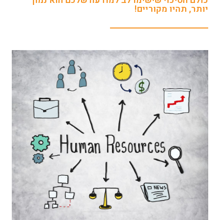
כולם הסיכוי שישימו לב למודעה שלכם הוא נמוך
יותר, תהיו מקוריים!