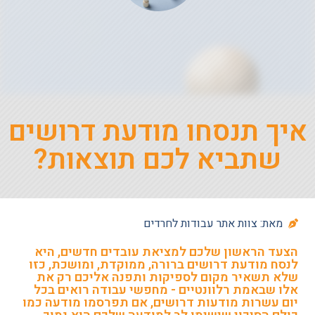
איך תנסחו מודעת דרושים
שתביא לכם תוצאות?
מאת: צוות אתר עבודות לחרדים
הצעד הראשון שלכם למציאת עובדים חדשים, היא
לנסח מודעת דרושים ברורה, ממוקדת, ומושכת, כזו
שלא תשאיר מקום לספיקות ותפנה אליכם רק את
אלו שבאמת רלוונטיים - מחפשי עבודה רואים בכל
יום עשרות מודעות דרושים, אם תפרסמו מודעה כמו