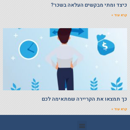
כיצד ומתי מבקשים העלאה בשכר?
קרא עוד »
כך תמצאו את הקריירה שמתאימה לכם
קרא עוד »