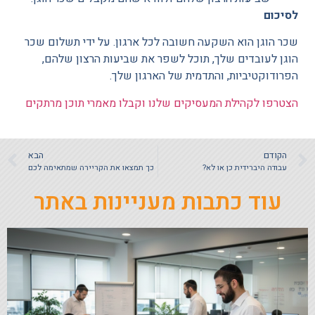
לסיכום
שכר הוגן הוא השקעה חשובה לכל ארגון. על ידי תשלום שכר
הוגן לעובדים שלך, תוכל לשפר את שביעות הרצון שלהם,
הפרודוקטיביות, והתדמית של הארגון שלך.
הצטרפו לקהילת המעסיקים שלנו וקבלו מאמרי תוכן מרתקים
הקודם
הבא
עבודה היברידית כן או לא?
כך תמצאו את הקריירה שמתאימה לכם
עוד כתבות מעניינות באתר