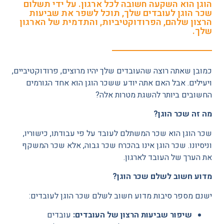
הוגן הוא השקעה חשובה לכל ארגון. על ידי תשלום
שכר הוגן לעובדים שלך, תוכל לשפר את שביעות
הרצון שלהם, הפרודוקטיביות, והתדמית של הארגון
שלך.
כמובן שאתה רוצה שהעובדים שלך יהיו מרוצים, פרודוקטיביים,
ויעילים. אבל האם אתה יודע ששכר הוגן הוא אחד הגורמים
החשובים ביותר להשגת מטרות אלה?
מה זה שכר הוגן?
שכר הוגן הוא שכר המשתלם לעובד על פי עבודתו, כישוריו,
וניסיונו. שכר הוגן אינו בהכרח שכר גבוה, אלא שכר המשקף
את הערך של העובד לארגון.
מדוע חשוב לשלם שכר הוגן?
ישנם מספר סיבות מדוע חשוב לשלם שכר הוגן לעובדים:
שיפור שביעות הרצון של העובדים:
עובדים