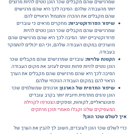
שמרגישים שהם מקבלים שכר הוגן נוטים להיות מרוצים
יותר מהעבודה שלהם. הסיבה לכך היא שהם מרגישים
שהם מקבלים את ההכרה והתגמול הראויים להם.
שיפור הפרודוקטיביות:
מחקרים מראים כי עובדים
שמרגישים שהם מקבלים שכר הוגן נוטים להיות
פרודוקטיביים יותר. הסיבה לכך היא שהם מרגישים שהם
מוערכים במקום העבודה שלהם, וכי הם יכולים להתמקד
בעבודה.
הקטנת עלויות:
עובדים שמרגישים שהם מקבלים שכר
הוגן נוטים להיות פחות נוטים לעזוב את מקום העבודה.
הסיבה לכך היא שהם מרגישים שהם מקבלים את הערך
הראוי להם במקום העבודה הנוכחי שלהם.
שיפור התדמית של הארגון:
ארגונים שמשלמים שכר
הוגן נהנים מתדמית חיובית יותר בקרב עובדים
פוטנציאליים, לקוחות, וספקים.
הצטרפו לקהילת
המעסיקים שלנו וקבלו מאמרי תוכן מרתקים
איך לשלם שכר הוגן?
כדי לשלם שכר הוגן לעובדים, חשוב לך להבין את הערך של