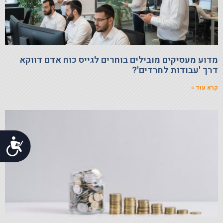
מדוע מעסיקים מובילים בוחרים לגייס כוח אדם דווקא
דרך 'עבודות לחרדים'?
קרא עוד »
נג