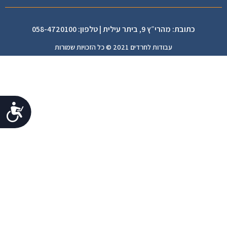
כתובת: מהרי״ץ 9, ביתר עילית | טלפון: 058-4720100
עבודות לחרדים 2021 © כל הזכויות שמורות
נג