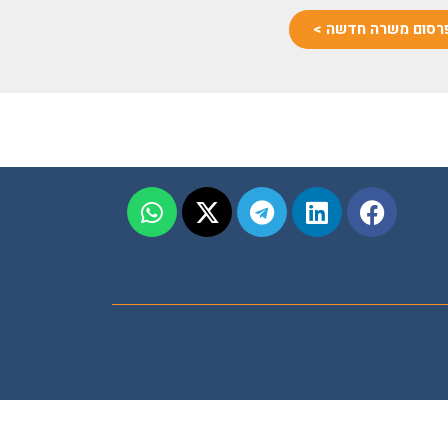
רסום משרה חדשה >